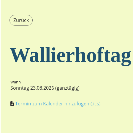
Zurück
Wallierhoftag
Wann
Sonntag 23.08.2026 (ganztägig)
Termin zum Kalender hinzufügen (.ics)