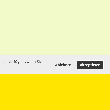
nicht verfügbar, wenn Sie
Ablehnen
Akzeptieren
Impressum
Datenschutz