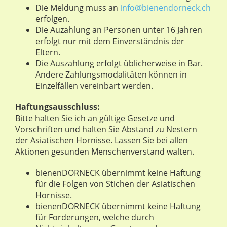
Die Meldung muss an
info@bienendorneck.ch
erfolgen.
Die Auzahlung an Personen unter 16 Jahren
erfolgt nur mit dem Einverständnis der
Eltern.
Die Auszahlung erfolgt üblicherweise in Bar.
Andere Zahlungsmodalitäten können in
Einzelfällen vereinbart werden.
Haftungsausschluss:
Bitte halten Sie ich an gültige Gesetze und
Vorschriften und halten Sie Abstand zu Nestern
der Asiatischen Hornisse. Lassen Sie bei allen
Aktionen gesunden Menschenverstand walten.
bienenDORNECK übernimmt keine Haftung
für die Folgen von Stichen der Asiatischen
Hornisse.
bienenDORNECK übernimmt keine Haftung
für Forderungen, welche durch