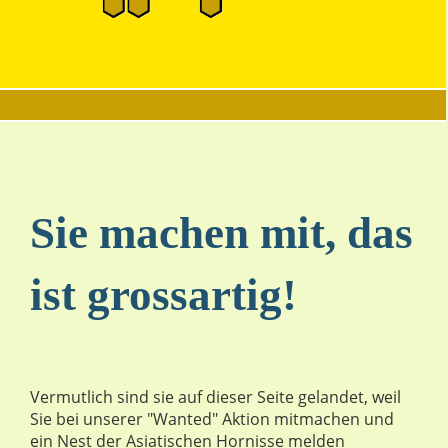
Sie machen mit, das
ist grossartig!
Vermutlich sind sie auf dieser Seite gelandet, weil
Sie bei unserer "Wanted" Aktion mitmachen und
ein Nest der Asiatischen Hornisse melden