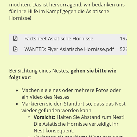
möchten. Das ist hervorragend, wir bedanken uns
für Ihre Hilfe im Kampf gegen die Asiatische
Hornisse!
Factsheet Asiatische Hornisse
192 KB
WANTED: Flyer Asiatische Hornisse.pdf
526 KB
Bei Sichtung eines Nestes,
gehen sie bitte wie
folgt vor
:
Machen sie eines oder mehrere Fotos oder
ein Video des Nestes.
Markieren sie den Standort so, dass das Nest
wieder gefunden werden kann.
Vorsicht:
Halten Sie Abstand zum Nest!
Die Asiatische Hornisse verteidigt Ihr
Nest konsequent.