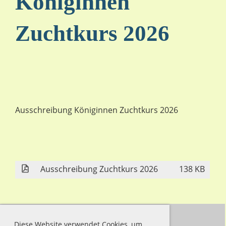
Königinnen
Zuchtkurs 2026
Ausschreibung Königinnen Zuchtkurs 2026
Ausschreibung Zuchtkurs 2026
138 KB
Diese Website verwendet Cookies, um